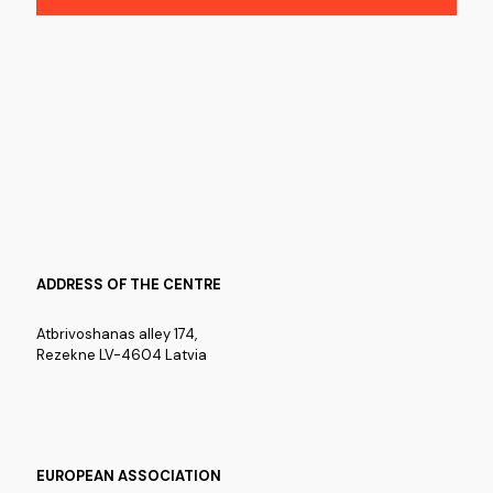
ADDRESS OF THE CENTRE
Atbrivoshanas alley 174,
Rezekne LV-4604 Latvia
EUROPEAN ASSOCIATION