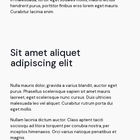
hendrerit purus, porttitor finibus eros lorem eget mauris.
Curabitur lacinia enim.
Sit amet aliquet
adipiscing elit
Nulla mauris dolor, gravida a varius blandit, auctor eget
purus. Phasellus scelerisque sapien sit amet mauris
laoreet, eget scelerisque nunc cursus. Duis ultricies
malesuada leo vel aliquet. Curabitur rutrum porta dui
eget mollis.
Nullam lacinia dictum auctor. Class aptent taciti
sociosqu ad litora torquent per conubia nostra, per
inceptos himenaeos. Orci varius natoque penatibus et
magnis.