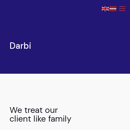
Darbi
We treat our
client like family